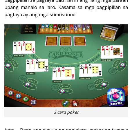
pagpipilian sa pagtaya pati na rin ang ilang mga paraan
upang manalo sa laro. Kasama sa mga pagpipilian sa
pagtaya ay ang mga sumusunod:
3 card poker
Ante – Bago ang simula ng paglalaro, maaaring tumaya