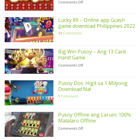
on
Comments Off
Sic
Bo
Casino
Lucky 89 – Online app Gcash
Online:
game download Philippines 2022
Isang
13
Comments
3
Dice
Game
Big Win Pusoy – Ang 13 Card
Hand Game
on
Comments Off
Big
Win
Pusoy
Pusoy Dos: Higit sa 1 Milyong
–
Download Na!
Ang
1
Comment
13
Card
Hand
Game
Pusoy Offline ang Laruin: 100%
Malalaro Offline
on
Comments Off
Pusoy
Offline