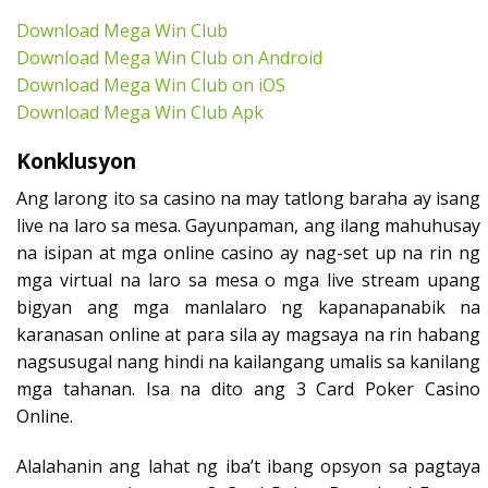
Download Mega Win Club
Download Mega Win Club on Android
Download Mega Win Club on iOS
Download Mega Win Club Apk
Konklusyon
Ang larong ito sa casino na may tatlong baraha ay isang
live na laro sa mesa. Gayunpaman, ang ilang mahuhusay
na isipan at mga online casino ay nag-set up na rin ng
mga virtual na laro sa mesa o mga live stream upang
bigyan ang mga manlalaro ng kapanapanabik na
karanasan online at para sila ay magsaya na rin habang
nagsusugal nang hindi na kailangang umalis sa kanilang
mga tahanan. Isa na dito ang 3 Card Poker Casino
Online.
Alalahanin ang lahat ng iba’t ibang opsyon sa pagtaya