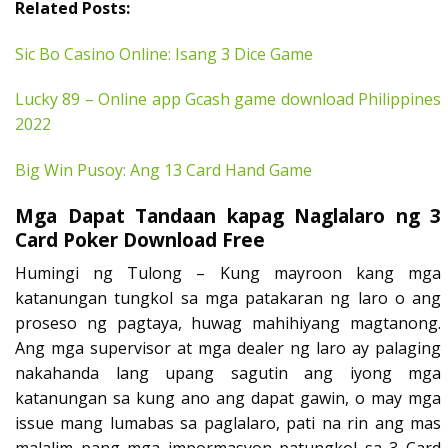
Related Posts:
Sic Bo Casino Online: Isang 3 Dice Game
Lucky 89 – Online app Gcash game download Philippines
2022
Big Win Pusoy: Ang 13 Card Hand Game
Mga Dapat Tandaan kapag Naglalaro ng 3
Card Poker Download Free
Humingi ng Tulong – Kung mayroon kang mga
katanungan tungkol sa mga patakaran ng laro o ang
proseso ng pagtaya, huwag mahihiyang magtanong.
Ang mga supervisor at mga dealer ng laro ay palaging
nakahanda lang upang sagutin ang iyong mga
katanungan sa kung ano ang dapat gawin, o may mga
issue mang lumabas sa paglalaro, pati na rin ang mas