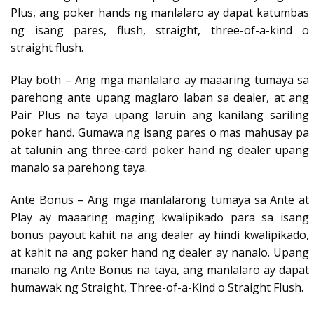
Plus, ang poker hands ng manlalaro ay dapat katumbas
ng isang pares, flush, straight, three-of-a-kind o
straight flush.
Play both – Ang mga manlalaro ay maaaring tumaya sa
parehong ante upang maglaro laban sa dealer, at ang
Pair Plus na taya upang laruin ang kanilang sariling
poker hand. Gumawa ng isang pares o mas mahusay pa
at talunin ang three-card poker hand ng dealer upang
manalo sa parehong taya.
Ante Bonus – Ang mga manlalarong tumaya sa Ante at
Play ay maaaring maging kwalipikado para sa isang
bonus payout kahit na ang dealer ay hindi kwalipikado,
at kahit na ang poker hand ng dealer ay nanalo. Upang
manalo ng Ante Bonus na taya, ang manlalaro ay dapat
humawak ng Straight, Three-of-a-Kind o Straight Flush.