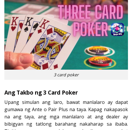
3 card poker
Ang Takbo ng 3 Card Poker
Upang simulan ang laro, bawat manlalaro ay dapat
gumawa ng Ante o Pair Plus na taya. Kapag nakapasok
na ang taya, ang mga manlalaro at ang dealer ay
bibigyan ng tatlong barahang nakaharap sa ibaba.