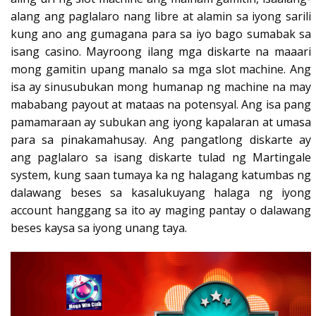
alang ang paglalaro nang libre at alamin sa iyong sarili
kung ano ang gumagana para sa iyo bago sumabak sa
isang casino. Mayroong ilang mga diskarte na maaari
mong gamitin upang manalo sa mga slot machine. Ang
isa ay sinusubukan mong humanap ng machine na may
mababang payout at mataas na potensyal. Ang isa pang
pamamaraan ay subukan ang iyong kapalaran at umasa
para sa pinakamahusay. Ang pangatlong diskarte ay
ang paglalaro sa isang diskarte tulad ng Martingale
system, kung saan tumaya ka ng halagang katumbas ng
dalawang beses sa kasalukuyang halaga ng iyong
account hanggang sa ito ay maging pantay o dalawang
beses kaysa sa iyong unang taya.