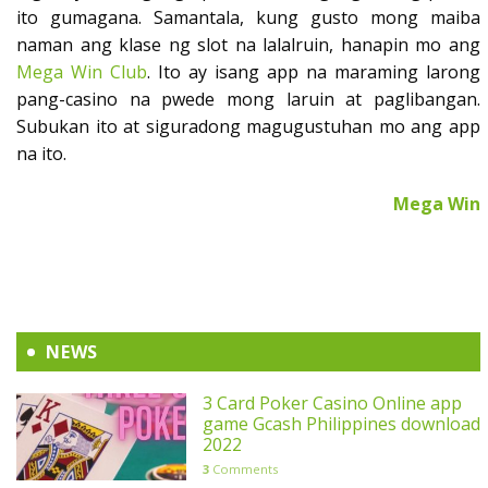
ito gumagana. Samantala, kung gusto mong maiba
naman ang klase ng slot na lalalruin, hanapin mo ang
Mega Win Club
. Ito ay isang app na maraming larong
pang-casino na pwede mong laruin at paglibangan.
Subukan ito at siguradong magugustuhan mo ang app
na ito.
Mega Win
NEWS
3 Card Poker Casino Online app
game Gcash Philippines download
2022
3
Comments