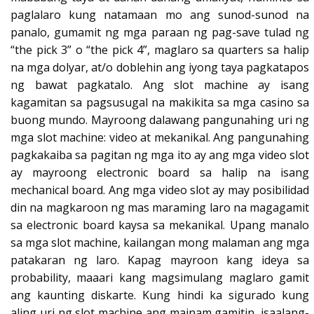
paglalaro kung natamaan mo ang sunod-sunod na
panalo, gumamit ng mga paraan ng pag-save tulad ng
“the pick 3” o “the pick 4”, maglaro sa quarters sa halip
na mga dolyar, at/o doblehin ang iyong taya pagkatapos
ng bawat pagkatalo. Ang slot machine ay isang
kagamitan sa pagsusugal na makikita sa mga casino sa
buong mundo. Mayroong dalawang pangunahing uri ng
mga slot machine: video at mekanikal. Ang pangunahing
pagkakaiba sa pagitan ng mga ito ay ang mga video slot
ay mayroong electronic board sa halip na isang
mechanical board. Ang mga video slot ay may posibilidad
din na magkaroon ng mas maraming laro na magagamit
sa electronic board kaysa sa mekanikal. Upang manalo
sa mga slot machine, kailangan mong malaman ang mga
patakaran ng laro. Kapag mayroon kang ideya sa
probability, maaari kang magsimulang maglaro gamit
ang kaunting diskarte. Kung hindi ka sigurado kung
aling uri ng slot machine ang mainam gamitin, isaalang-