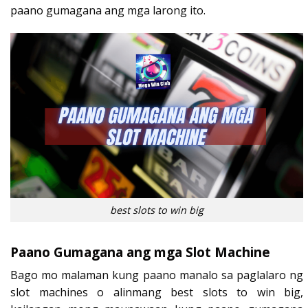
paano gumagana ang mga larong ito.
best slots to win big
Paano Gumagana ang mga Slot Machine
Bago mo malaman kung paano manalo sa paglalaro ng
slot machines o alinmang best slots to win big,