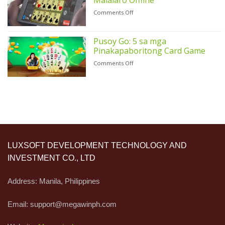
Malalaro Offline
on
Comments Off
Pusoy
Offline
ang
Pusoy Go: 5 sa mga
Laruin:
Pinakapaboritong Card Game
100%
on
Comments Off
Malalaro
Pusoy
Offline
Go:
5
sa
mga
Pinakapaboritong
Card
Game
LUXSOFT DEVELOPMENT TECHNOLOGY AND
INVESTMENT CO., LTD
Address: Manila, Philippines
Email:
support@megawinph.com