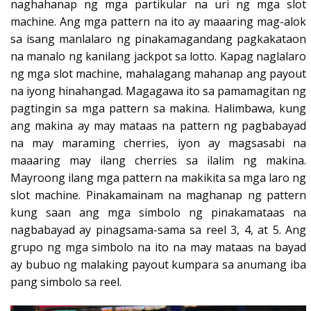
naghahanap ng mga partikular na uri ng mga slot
machine. Ang mga pattern na ito ay maaaring mag-alok
sa isang manlalaro ng pinakamagandang pagkakataon
na manalo ng kanilang jackpot sa lotto. Kapag naglalaro
ng mga slot machine, mahalagang mahanap ang payout
na iyong hinahangad. Magagawa ito sa pamamagitan ng
pagtingin sa mga pattern sa makina. Halimbawa, kung
ang makina ay may mataas na pattern ng pagbabayad
na may maraming cherries, iyon ay magsasabi na
maaaring may ilang cherries sa ilalim ng makina.
Mayroong ilang mga pattern na makikita sa mga laro ng
slot machine. Pinakamainam na maghanap ng pattern
kung saan ang mga simbolo ng pinakamataas na
nagbabayad ay pinagsama-sama sa reel 3, 4, at 5. Ang
grupo ng mga simbolo na ito na may mataas na bayad
ay bubuo ng malaking payout kumpara sa anumang iba
pang simbolo sa reel.