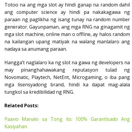
Totoo na ang mga slot ay hindi ganap na random dahil
ang computer science ay hindi pa nakakagawa ng
paraan ng paglikha ng isang tunay na random number
generator. Gayunpaman, ang mga RNG na ginagamit ng
mga slot machine, online man o offline, ay halos random
na kailangan upang matiyak na walang manlalaro ang
nadaya sa anumang paraan.
Hangga’t naglalaro ka ng slot na gawa ng developers na
may pinanghahawakang reputasyon tulad ng
Novomatic, Playtech, NetEnt, Microgaming, o iba pang
mga lisensyadong brand, hindi ka dapat mag-alala
tungkol sa kredibilidad ng RNG.
Related Posts:
Paano Manalo sa Tong its: 100% Garantisado Ang
Kasiyahan