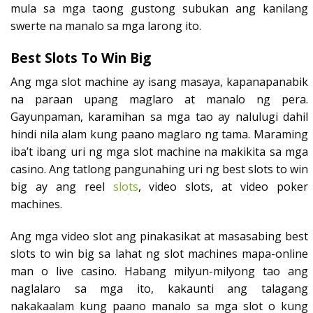
mula sa mga taong gustong subukan ang kanilang
swerte na manalo sa mga larong ito.
Best Slots To Win Big
Ang mga slot machine ay isang masaya, kapanapanabik
na paraan upang maglaro at manalo ng pera.
Gayunpaman, karamihan sa mga tao ay nalulugi dahil
hindi nila alam kung paano maglaro ng tama. Maraming
iba’t ibang uri ng mga slot machine na makikita sa mga
casino. Ang tatlong pangunahing uri ng best slots to win
big ay ang reel
slots
, video slots, at video poker
machines.
Ang mga video slot ang pinakasikat at masasabing best
slots to win big sa lahat ng slot machines mapa-online
man o live casino. Habang milyun-milyong tao ang
naglalaro sa mga ito, kakaunti ang talagang
nakakaalam kung paano manalo sa mga slot o kung