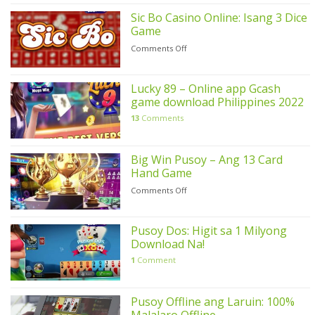
Sic Bo Casino Online: Isang 3 Dice
Game
on
Comments Off
Sic
Bo
Casino
Lucky 89 – Online app Gcash
Online:
game download Philippines 2022
Isang
13
Comments
3
Dice
Game
Big Win Pusoy – Ang 13 Card
Hand Game
on
Comments Off
Big
Win
Pusoy
Pusoy Dos: Higit sa 1 Milyong
–
Download Na!
Ang
1
Comment
13
Card
Hand
Game
Pusoy Offline ang Laruin: 100%