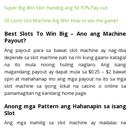
Super Big Win Slot: Handog ang 92-97% Pay-out
50 Lions Slot Machine Big Win: How to win the game?
Best Slots To Win Big – Ano ang Machine
Payout?
Ang payout para sa bawat slot machine ay nag-iiba
depende sa slot machine pati na rin kung gaano katagal
na ito mula noong huling naglaro. Ang isang
magandang payout ay dapat mula sa $0.25 – $2 bawat
spin at mahahanap mo ang mga payout na ito sa mga
slot machine sa iyong lokal na casino o online sa
pamamagitan ng kanilang home page.
Anong mga Pattern ang Hahanapin sa isang
Slot
Ang mga mahilig sa slot machine ay madalas na