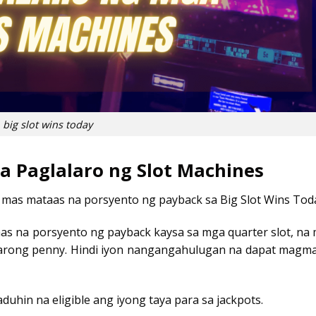
big slot wins today
a Paglalaro ng Slot Machines
as mataas na porsyento ng payback sa Big Slot Wins Tod
as na porsyento ng payback kaysa sa mga quarter slot, na 
 larong penny. Hindi iyon nangangahulugan na dapat magma
duhin na eligible ang iyong taya para sa jackpots.