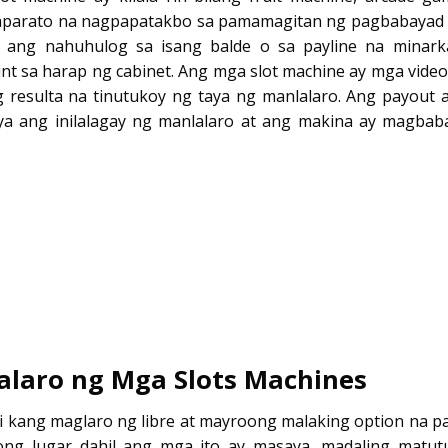
a aparato na nagpapatakbo sa pamamagitan ng pagbabayad
 ang nahuhulog sa isang balde o sa payline na minar
nt sa harap ng cabinet. Ang mga slot machine ay mga vide
 resulta na tinutukoy ng taya ng manlalaro. Ang payout 
a ang inilalagay ng manlalaro at ang makina ay magbab
alaro ng Mga Slots Machines
 kang maglaro ng libre at mayroong malaking option na pa
ong lugar dahil ang mga ito ay masaya, madaling matutu