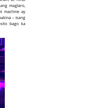
pang maglaro,
ot machine ay
akina – isang
sito bago ka