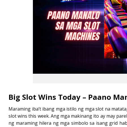
Big Slot Wins Today – Paano Ma
Maraming iba’t ibang mga istilo ng mga slot na matat
slot wins this week. Ang mga makinang ito ay may pa
ng maraming hilera ng mga simbolo sa isang grid h