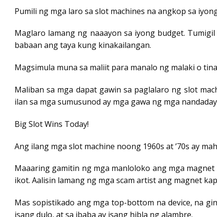
Pumili ng mga laro sa slot machines na angkop sa iyong
Maglaro lamang ng naaayon sa iyong budget. Tumigil 
babaan ang taya kung kinakailangan.
Magsimula muna sa maliit para manalo ng malaki o tin
Maliban sa mga dapat gawin sa paglalaro ng slot mach
ilan sa mga sumusunod ay mga gawa ng mga nandadaya
Big Slot Wins Today!
Ang ilang mga slot machine noong 1960s at ’70s ay ma
Maaaring gamitin ng mga manloloko ang mga magnet p
ikot. Aalisin lamang ng mga scam artist ang magnet k
Mas sopistikado ang mga top-bottom na device, na gin
isang dulo, at sa ibaba ay isang hibla ng alambre.