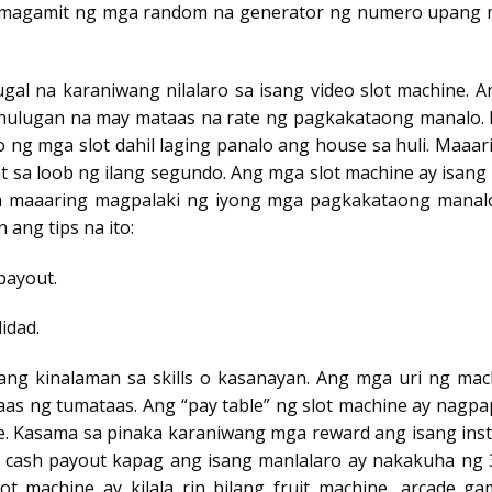
y gumagamit ng mga random na generator ng numero upang
gal na karaniwang nilalaro sa isang video slot machine. 
ahulugan na may mataas na rate ng pagkakataong manalo.
ng mga slot dahil laging panalo ang house sa huli. Maaar
 sa loob ng ilang segundo. Ang mga slot machine ay isang
 na maaaring magpalaki ng iyong mga pagkakataong manal
ang tips na ito:
payout.
idad.
ng kinalaman sa skills o kasanayan. Ang mga uri ng mach
aas ng tumataas. Ang “pay table” ng slot machine ay nagpap
e. Kasama sa pinaka karaniwang mga reward ang isang inst
 cash payout kapag ang isang manlalaro ay nakakuha ng 3
t machine ay kilala rin bilang fruit machine, arcade g