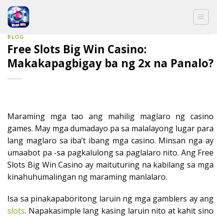
Skip
to
content
BLOG
Free Slots Big Win Casino:
Makakapagbigay ba ng 2x na Panalo?
Maraming mga tao ang mahilig maglaro ng casino
games. May mga dumadayo pa sa malalayong lugar para
lang maglaro sa iba’t ibang mga casino. Minsan nga ay
umaabot pa -sa pagkalulong sa paglalaro nito. Ang Free
Slots Big Win Casino ay maituturing na kabilang sa mga
kinahuhumalingan ng maraming manlalaro.
Isa sa pinakapaboritong laruin ng mga gamblers ay ang
slots
. Napakasimple lang kasing laruin nito at kahit sino