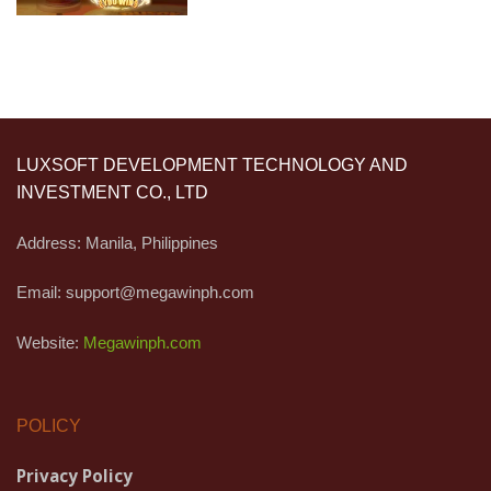
Pusoy
Offline
Go:
5
sa
mga
Pinakapaboritong
Card
Game
LUXSOFT DEVELOPMENT TECHNOLOGY AND
INVESTMENT CO., LTD
Address: Manila, Philippines
Email:
support@megawinph.com
Website:
Megawinph.com
POLICY
Privacy Policy