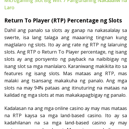
Microgaming Slot Big Win: 7 Pangunahing Nakaaaliw na
Laro
Return To Player (RTP) Percentage ng Slots
Dahil ang panalo sa slots ay ganap na nakasalalay sa
swerte, isa lang talaga ang maaaring tingnan kung
maglalaro ng slots. Ito ay ang rate ng RTP ng lalaruing
slots. Ang RTP o Return To Player percentage, ng isang
slots ay ang porsyento ng payback na naibibigay ng
isang slot sa mga manlalaro. Karaniwang makikita ito sa
features ng isang slots. Mas mataas ang RTP, mas
malaki ang tsansang makakuha ng panalo. Ang mga
slots na may 94% pataas ang itinuturing na mataas na
kalidad ng mga slots at mas makakapagbigay ng panalo.
Kadalasan na ang mga online casino ay may mas mataas
na RTP kaysa sa mga land-based casino. Ito ay sa
kadahilanan na sa mga land-based casino ay may