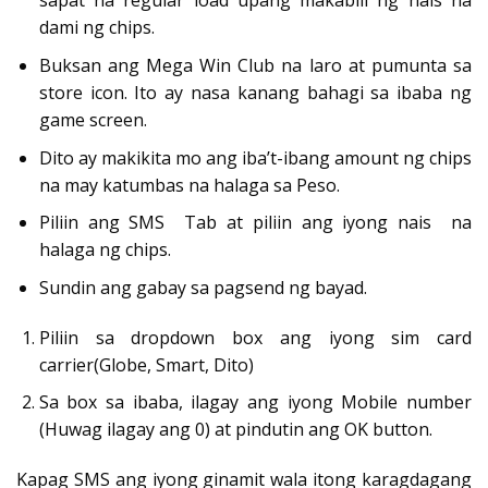
sapat na regular load upang makabili ng nais na
dami ng chips.
Buksan ang Mega Win Club na laro at pumunta sa
store icon. Ito ay nasa kanang bahagi sa ibaba ng
game screen.
Dito ay makikita mo ang iba’t-ibang amount ng chips
na may katumbas na halaga sa Peso.
Piliin ang SMS Tab at piliin ang iyong nais na
halaga ng chips.
Sundin ang gabay sa pagsend ng bayad.
Piliin sa dropdown box ang iyong sim card
carrier(Globe, Smart, Dito)
Sa box sa ibaba, ilagay ang iyong Mobile number
(Huwag ilagay ang 0) at pindutin ang OK button.
Kapag SMS ang iyong ginamit wala itong karagdagang