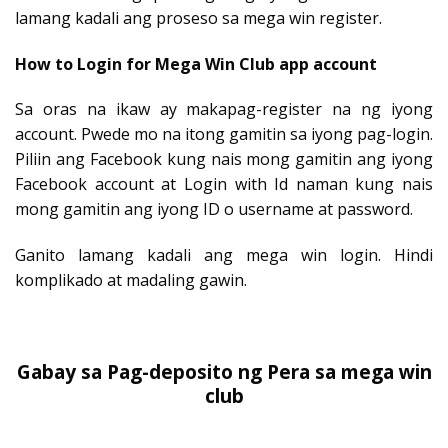
lamang kadali ang proseso sa mega win register.
How to Login for Mega Win Club app account
Sa oras na ikaw ay makapag-register na ng iyong
account. Pwede mo na itong gamitin sa iyong pag-login.
Piliin ang Facebook kung nais mong gamitin ang iyong
Facebook account at Login with Id naman kung nais
mong gamitin ang iyong ID o username at password.
Ganito lamang kadali ang mega win login. Hindi
komplikado at madaling gawin.
Gabay sa Pag-deposito ng Pera sa mega win
club