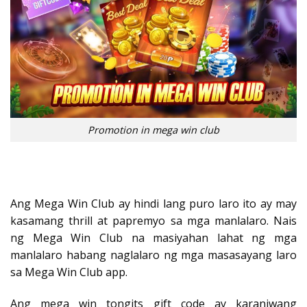
Promotion in mega win club
Ang Mega Win Club ay hindi lang puro laro ito ay may
kasamang thrill at papremyo sa mga manlalaro. Nais
ng Mega Win Club na masiyahan lahat ng mga
manlalaro habang naglalaro ng mga masasayang laro
sa Mega Win Club app.
Ang mega win tongits gift code ay karaniwang