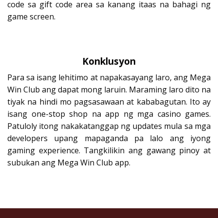
code sa gift code area sa kanang itaas na bahagi ng
game screen.
Konklusyon
Para sa isang lehitimo at napakasayang laro, ang Mega
Win Club ang dapat mong laruin. Maraming laro dito na
tiyak na hindi mo pagsasawaan at kababagutan. Ito ay
isang one-stop shop na app ng mga casino games.
Patuloly itong nakakatanggap ng updates mula sa mga
developers upang mapaganda pa lalo ang iyong
gaming experience. Tangkilikin ang gawang pinoy at
subukan ang Mega Win Club app.