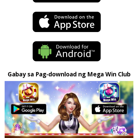
Gabay sa Pag-download ng Mega Win Club