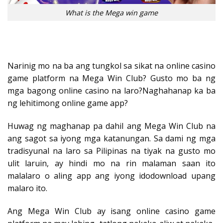
What is the Mega win game
Narinig mo na ba ang tungkol sa sikat na online casino
game platform na Mega Win Club? Gusto mo ba ng
mga bagong online casino na laro?Naghahanap ka ba
ng lehitimong online game app?
Huwag ng maghanap pa dahil ang Mega Win Club na
ang sagot sa iyong mga katanungan. Sa dami ng mga
tradisyunal na laro sa Pilipinas na tiyak na gusto mo
ulit laruin, ay hindi mo na rin malaman saan ito
malalaro o aling app ang iyong idodownload upang
malaro ito.
Ang Mega Win Club ay isang online casino game