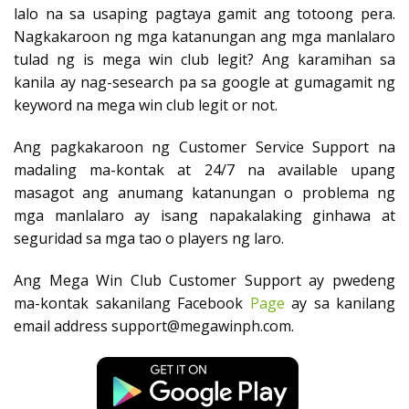
lalo na sa usaping pagtaya gamit ang totoong pera.
Nagkakaroon ng mga katanungan ang mga manlalaro
tulad ng is mega win club legit? Ang karamihan sa
kanila ay nag-sesearch pa sa google at gumagamit ng
keyword na mega win club legit or not.
Ang pagkakaroon ng Customer Service Support na
madaling ma-kontak at 24/7 na available upang
masagot ang anumang katanungan o problema ng
mga manlalaro ay isang napakalaking ginhawa at
seguridad sa mga tao o players ng laro.
Ang Mega Win Club Customer Support ay pwedeng
ma-kontak sakanilang Facebook
Page
ay sa kanilang
email address
support@megawinph.com
.