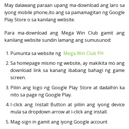
May dalawang paraan upang ma-download ang laro sa
iyong mobile phone,ito ang sa pamamagitan ng Google
Play Store o sa kanilang website.
Para ma-download ang Mega Win Club gamit ang
kanilang website sundin lamang ang sumusunod:
Pumunta sa website ng
Mega Win Club PH
Sa homepage mismo ng website, ay makikita mo ang
download link sa kanang ibabang bahagi ng game
screen.
Piliin ang logo ng Google Play Store at dadalhin ka
nito sa page ng Google Play.
I-click ang Install Button at piliin ang iyong device
mula sa dropdown arrow at i-click ang install.
Mag-sign in gamit ang iyong Google account