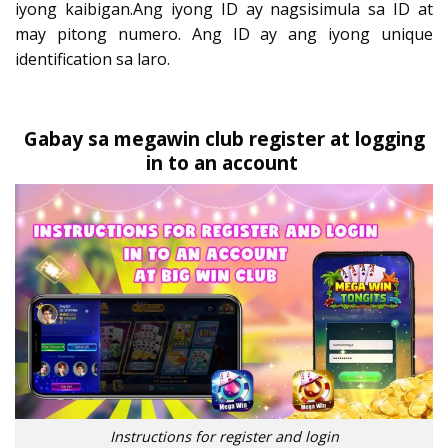
iyong kaibigan.Ang iyong ID ay nagsisimula sa ID at
may pitong numero. Ang ID ay ang iyong unique
identification sa laro.
Gabay sa megawin club register at logging
in to an account
Instructions for register and login