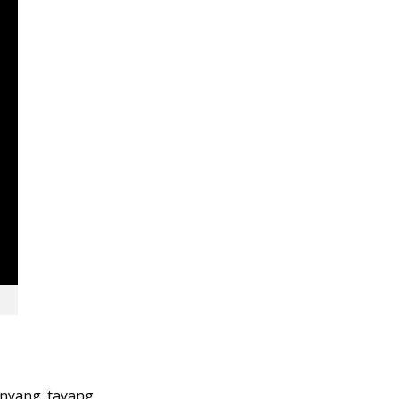
anyang tayang