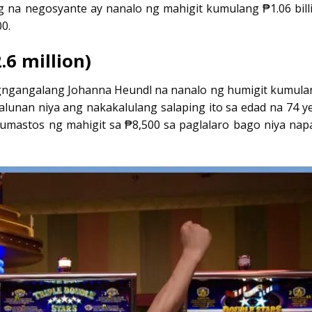
 na negosyante ay nanalo ng mahigit kumulang ₱1.06 bill
0.
6 million)
gngangalang Johanna Heundl na nanalo ng humigit kumulang
unan niya ang nakakalulang salaping ito sa edad na 74 yea
y gumastos ng mahigit sa ₱8,500 sa paglalaro bago niya n
.