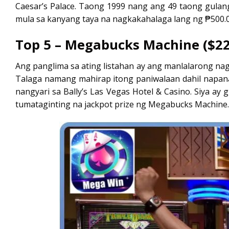
Caesar’s Palace. Taong 1999 nang ang 49 taong gulang
mula sa kanyang taya na nagkakahalaga lang ng ₱500.0
Top 5 – Megabucks Machine ($22.
Ang panglima sa ating listahan ay ang manlalarong na
Talaga namang mahirap itong paniwalaan dahil napanal
nangyari sa Bally’s Las Vegas Hotel & Casino. Siya a
tumataginting na jackpot prize ng Megabucks Machine