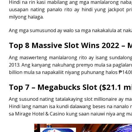
Hindi na rin kasi mabilang ang mga manlalarong nabag
uusapan nating panalo rito ay hindi yung jackpot p
milyong halaga.
Ang mga sumusunod ay walo sa mga nakakalula at nak
Top 8 Massive Slot Wins 2022 – 
Ang maswerteng manlalarong rito ay isang sundalon
2013. Ang kanyang nakuhang premyo mula sa paglalaro
billion mula sa napakaliit niyang puhunang halos ₱14.00
Top 7 – Megabucks Slot ($21.1 mi
Ang susunod nating tatalakaying slot millionaire ay m
Hindi lang naman isa kundi dalawang beses na nanalo 
sa Mirage Hotel & Casino kung saan naiuwi niya ang mah