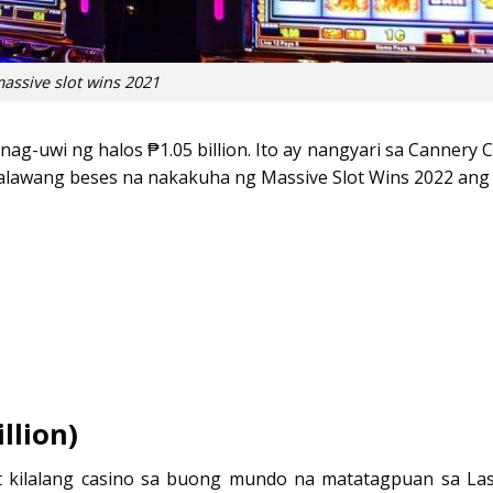
assive slot wins 2021
 nag-uwi ng halos ₱1.05 billion. Ito ay nangyari sa Cannery 
dalawang beses na nakakuha ng Massive Slot Wins 2022 ang
llion)
 at kilalang casino sa buong mundo na matatagpuan sa La