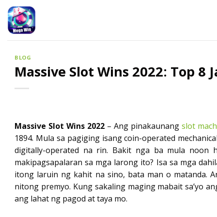
Skip
to
content
BLOG
Massive Slot Wins 2022: Top 8 
Massive Slot Wins 2022
– Ang pinakaunang
slot mach
1894. Mula sa pagiging isang coin-operated mechanica
digitally-operated na rin. Bakit nga ba mula noon
makipagsapalaran sa mga larong ito? Isa sa mga dahila
itong laruin ng kahit na sino, bata man o matanda
nitong premyo. Kung sakaling maging mabait sa’yo ang
ang lahat ng pagod at taya mo.