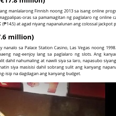
€17.8 million)
ang manlalarong Finnish noong 2013 sa isang online progr
magpalipas-oras sa pamamagitan ng paglalaro ng online c
 (₱14.5) at agad niyang napanalunan ang colossal jackpot p
6 million)
y nanalo sa Palace Station Casino, Las Vegas noong 1998
baeng nag-eenjoy lang sa paglalaro ng slots. Ang kanya
lit dahil nahumaling at nawili siya sa laro, napasubo siya
atin siya masisisi dahil sobrang sulit ang kanyang napa
wang-isip na dagdagan ang kanyang budget.