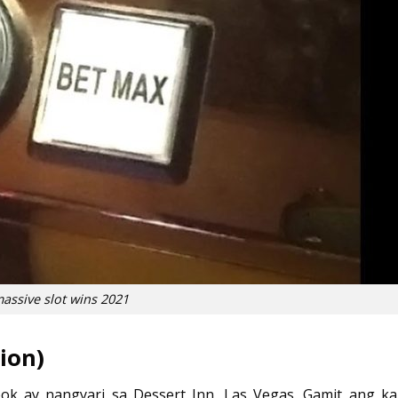
assive slot wins 2021
ion)
 ay nangyari sa Dessert Inn, Las Vegas. Gamit ang k