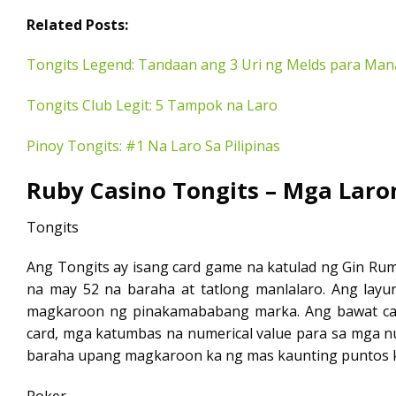
Related Posts:
Tongits Legend: Tandaan ang 3 Uri ng Melds para Man
Tongits Club Legit: 5 Tampok na Laro
Pinoy Tongits: #1 Na Laro Sa Pilipinas
Ruby Casino Tongits –
Mga Laro
Tongits
Ang Tongits ay isang card game na katulad ng Gin Ru
na may 52 na baraha at tatlong manlalaro. Ang lay
magkaroon ng pinakamababang marka. Ang bawat card
card, mga katumbas na numerical value para sa mga nu
baraha upang magkaroon ka ng mas kaunting puntos ka