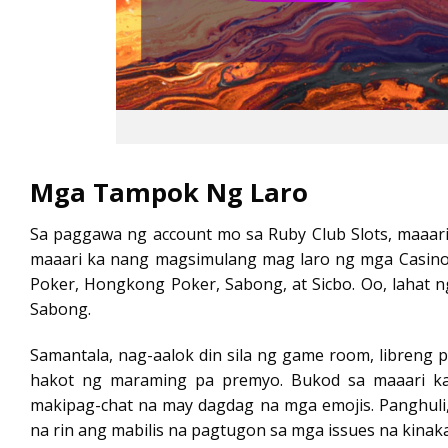
Mga Tampok Ng Laro
Sa paggawa ng account mo sa Ruby Club Slots, maaari 
maaari ka nang magsimulang mag laro ng mga Casino ga
Poker, Hongkong Poker, Sabong, at Sicbo. Oo, lahat n
Sabong.
Samantala, nag-aalok din sila ng game room, libreng 
hakot ng maraming pa premyo. Bukod sa maaari ka
makipag-chat na may dagdag na mga emojis. Panghuli,
na rin ang mabilis na pagtugon sa mga issues na kina