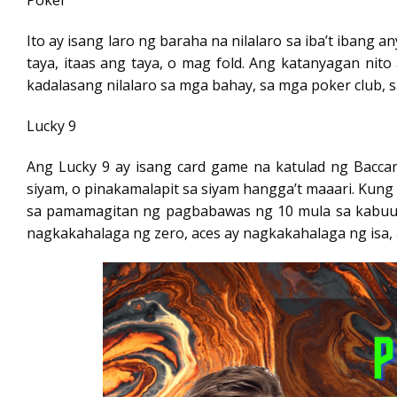
Poker
Ito ay isang laro ng baraha na nilalaro sa iba’t ibang
taya, itaas ang taya, o mag fold. Ang katanyagan nito
kadalasang nilalaro sa mga bahay, sa mga poker club, sa
Lucky 9
Ang Lucky 9 ay isang card game na katulad ng Bacc
siyam, o pinakamalapit sa siyam hangga’t maaari. Kun
sa pamamagitan ng pagbabawas ng 10 mula sa kabuuan.
nagkakahalaga ng zero, aces ay nagkakahalaga ng isa, a