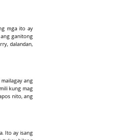
ng mga ito ay
 ang ganitong
ry, dalandan,
s mailagay ang
imili kung mag
apos nito, ang
. Ito ay isang