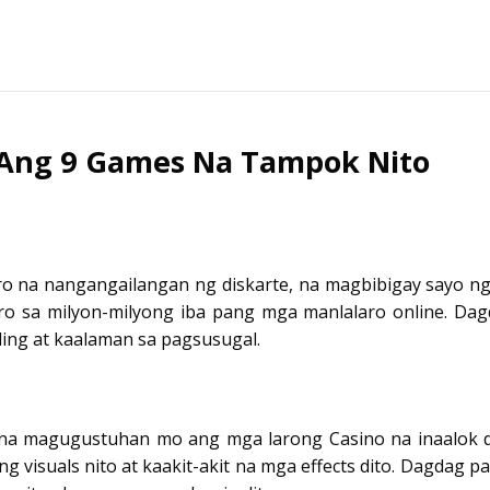
 Ang 9 Games Na Tampok Nito
o na nangangailangan ng diskarte, na magbibigay sayo n
ro sa milyon-milyong iba pang mga manlalaro online. Da
ling at kaalaman sa pagsusugal.
k na magugustuhan mo ang mga larong Casino na inaalok d
g visuals nito at kaakit-akit na mga effects dito. Dagdag 