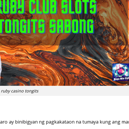
ruby casino tongits
laro ay binibigyan ng pagkakataon na tumaya kung ang ma