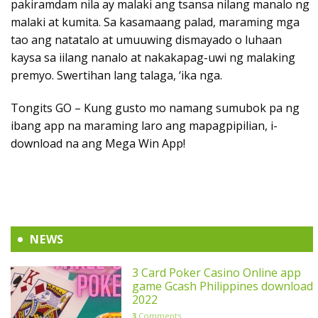
pakiramdam nila ay malaki ang tsansa nilang manalo ng
malaki at kumita. Sa kasamaang palad, maraming mga
tao ang natatalo at umuuwing dismayado o luhaan
kaysa sa iilang nanalo at nakakapag-uwi ng malaking
premyo. Swertihan lang talaga, ‘ika nga.
Tongits GO – Kung gusto mo namang sumubok pa ng
ibang app na maraming laro ang mapagpipilian, i-
download na ang Mega Win App!
NEWS
3 Card Poker Casino Online app
game Gcash Philippines download
2022
3
Comments